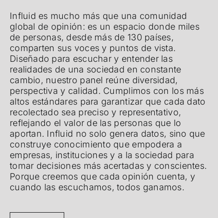
Influid es mucho más que una comunidad
global de opinión: es un espacio donde miles
de personas, desde más de 130 países,
comparten sus voces y puntos de vista.
Diseñado para escuchar y entender las
realidades de una sociedad en constante
cambio, nuestro panel reúne diversidad,
perspectiva y calidad. Cumplimos con los más
altos estándares para garantizar que cada dato
recolectado sea preciso y representativo,
reflejando el valor de las personas que lo
aportan. Influid no solo genera datos, sino que
construye conocimiento que empodera a
empresas, instituciones y a la sociedad para
tomar decisiones más acertadas y conscientes.
Porque creemos que cada opinión cuenta, y
cuando las escuchamos, todos ganamos.