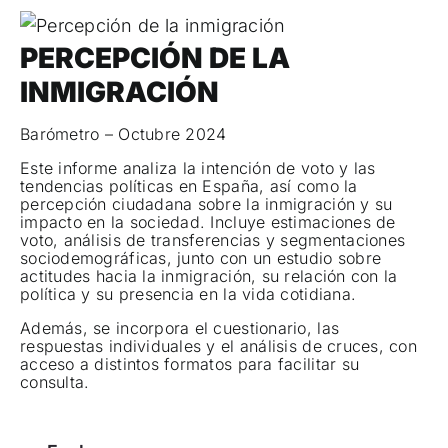
PERCEPCIÓN DE LA
INMIGRACIÓN
Barómetro – Octubre 2024
Este informe analiza la intención de voto y las
tendencias políticas en España, así como la
percepción ciudadana sobre la inmigración y su
impacto en la sociedad. Incluye estimaciones de
voto, análisis de transferencias y segmentaciones
sociodemográficas, junto con un estudio sobre
actitudes hacia la inmigración, su relación con la
política y su presencia en la vida cotidiana.
Además, se incorpora el cuestionario, las
respuestas individuales y el análisis de cruces, con
acceso a distintos formatos para facilitar su
consulta.