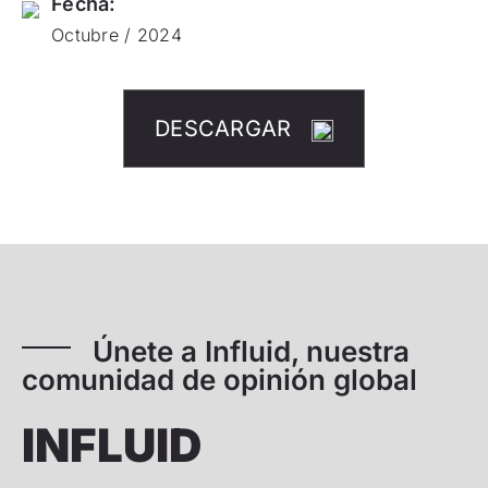
Fecha:
Octubre / 2024
DESCARGAR
Únete a Influid, nuestra
comunidad de opinión global
INFLUID