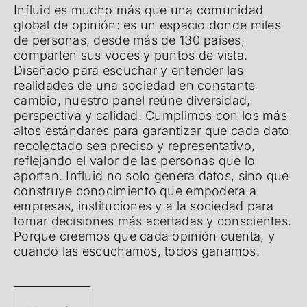
Influid es mucho más que una comunidad
global de opinión: es un espacio donde miles
de personas, desde más de 130 países,
comparten sus voces y puntos de vista.
Diseñado para escuchar y entender las
realidades de una sociedad en constante
cambio, nuestro panel reúne diversidad,
perspectiva y calidad. Cumplimos con los más
altos estándares para garantizar que cada dato
recolectado sea preciso y representativo,
reflejando el valor de las personas que lo
aportan. Influid no solo genera datos, sino que
construye conocimiento que empodera a
empresas, instituciones y a la sociedad para
tomar decisiones más acertadas y conscientes.
Porque creemos que cada opinión cuenta, y
cuando las escuchamos, todos ganamos.