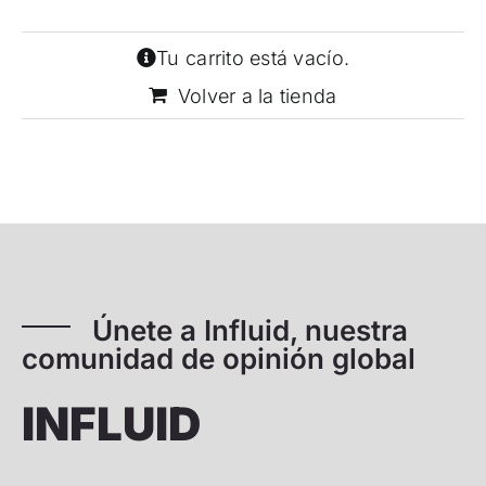
Tu carrito está vacío.
Volver a la tienda
Únete a Influid, nuestra
comunidad de opinión global
INFLUID