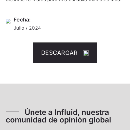
Fecha:
Julio / 2024
DESCARGAR
Únete a Influid, nuestra
comunidad de opinión global