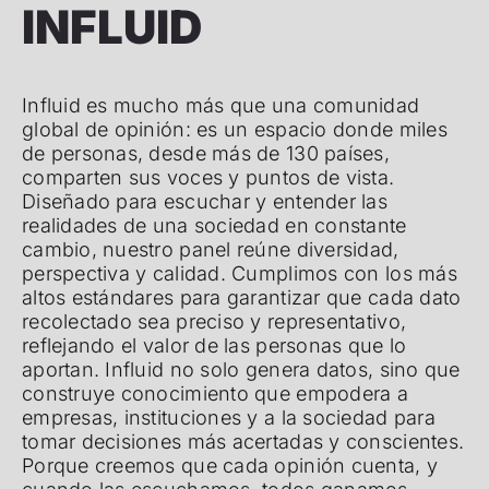
INFLUID
Influid es mucho más que una comunidad
global de opinión: es un espacio donde miles
de personas, desde más de 130 países,
comparten sus voces y puntos de vista.
Diseñado para escuchar y entender las
realidades de una sociedad en constante
cambio, nuestro panel reúne diversidad,
perspectiva y calidad. Cumplimos con los más
altos estándares para garantizar que cada dato
recolectado sea preciso y representativo,
reflejando el valor de las personas que lo
aportan. Influid no solo genera datos, sino que
construye conocimiento que empodera a
empresas, instituciones y a la sociedad para
tomar decisiones más acertadas y conscientes.
Porque creemos que cada opinión cuenta, y