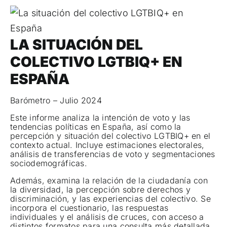
LA SITUACIÓN DEL
COLECTIVO LGTBIQ+ EN
ESPAÑA
Barómetro – Julio 2024
Este informe analiza la intención de voto y las
tendencias políticas en España, así como la
percepción y situación del colectivo LGTBIQ+ en el
contexto actual. Incluye estimaciones electorales,
análisis de transferencias de voto y segmentaciones
sociodemográficas.
Además, examina la relación de la ciudadanía con
la diversidad, la percepción sobre derechos y
discriminación, y las experiencias del colectivo. Se
incorpora el cuestionario, las respuestas
individuales y el análisis de cruces, con acceso a
distintos formatos para una consulta más detallada.