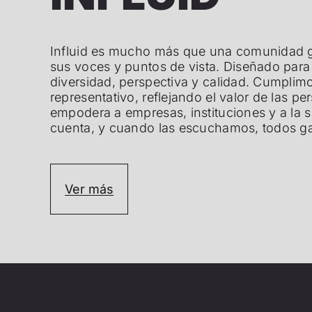
Influid es mucho más que una comunidad gl
sus voces y puntos de vista. Diseñado para
diversidad, perspectiva y calidad. Cumplim
representativo, reflejando el valor de las 
empodera a empresas, instituciones y a la
cuenta, y cuando las escuchamos, todos 
Ver más