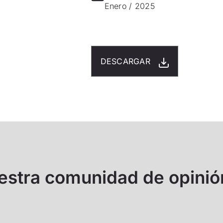
Enero / 2025
DESCARGAR
uestra comunidad de opinió